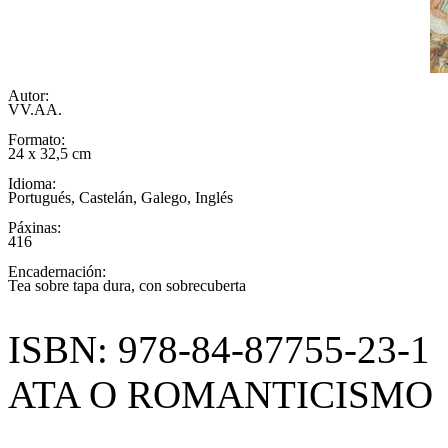
Autor:
VV.AA.
Formato:
24 x 32,5 cm
Idioma:
Portugués, Castelán, Galego, Inglés
Páxinas:
416
Encadernación:
Tea sobre tapa dura, con sobrecuberta
ISBN: 978-84-87755-23-1
ATA O ROMANTICISMO